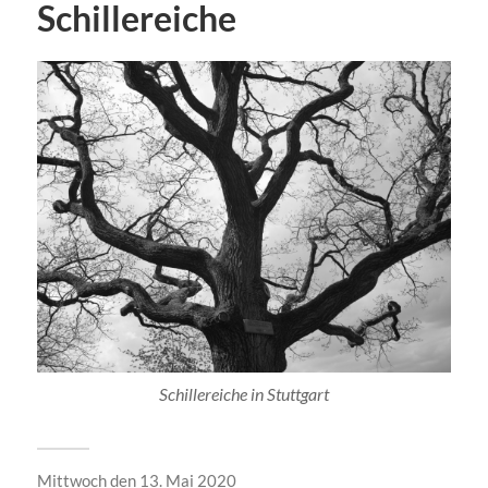
Schillereiche
Schillereiche in Stuttgart
Mittwoch den 13. Mai 2020