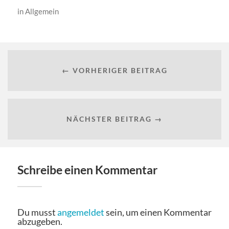
in
Allgemein
← VORHERIGER BEITRAG
NÄCHSTER BEITRAG →
Schreibe einen Kommentar
Du musst
angemeldet
sein, um einen Kommentar
abzugeben.