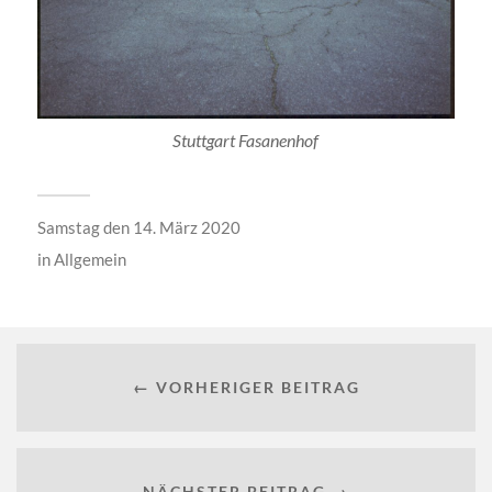
Stuttgart Fasanenhof
Samstag den 14. März 2020
in
Allgemein
← VORHERIGER BEITRAG
NÄCHSTER BEITRAG →