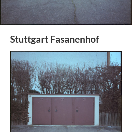
Stuttgart Fasanenhof