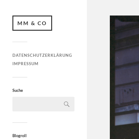
MM & CO
DATENSCHUTZERKLÄRUNG
IMPRESSUM
Suche
Blogroll