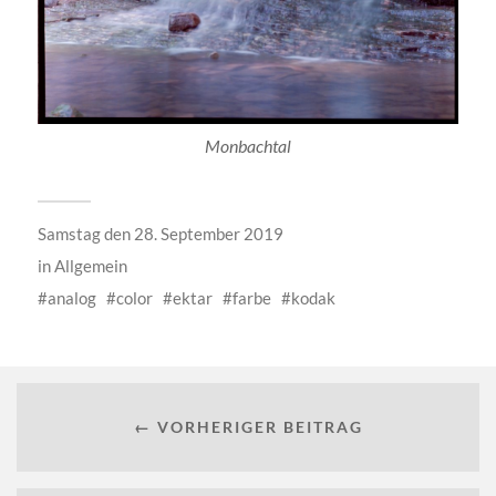
Monbachtal
Samstag den 28. September 2019
in
Allgemein
analog
color
ektar
farbe
kodak
← VORHERIGER BEITRAG