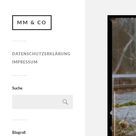
MM & CO
DATENSCHUTZERKLÄRUNG
IMPRESSUM
Suche
Blogroll