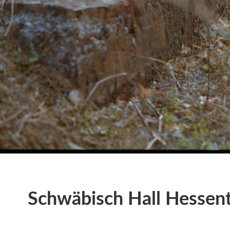
Schwäbisch Hall Hessenta