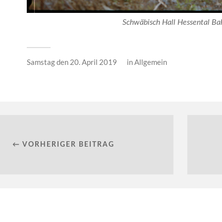
Schwäbisch Hall Hessental Ba
Samstag den 20. April 2019
in
Allgemein
← VORHERIGER BEITRAG