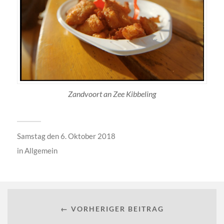
Zandvoort an Zee Kibbeling
Samstag den 6. Oktober 2018
in
Allgemein
← VORHERIGER BEITRAG