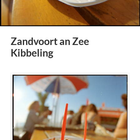
Zandvoort an Zee
Kibbeling