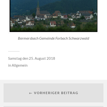
Bermersbach Gemeinde Forbach Schwarzwald
Samstag den 25. August 2018
in
Allgemein
← VORHERIGER BEITRAG