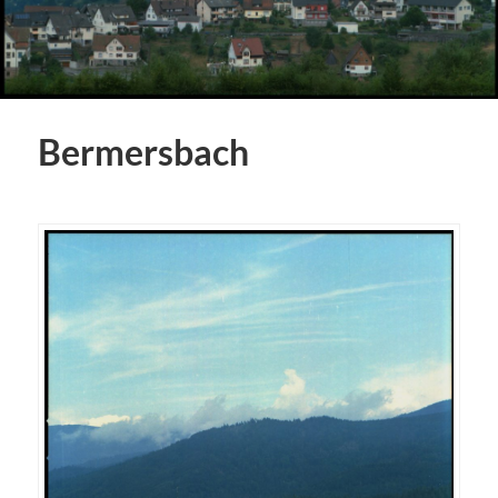
Bermersbach