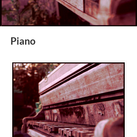
Piano