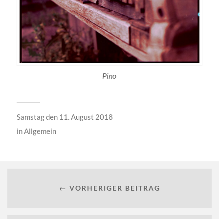
Pino
Samstag den 11. August 2018
in
Allgemein
← VORHERIGER BEITRAG