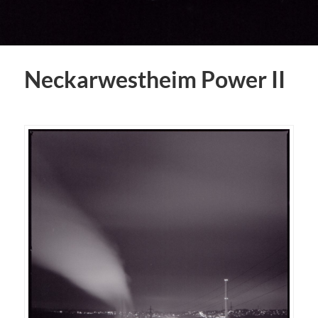
Neckarwestheim Power II