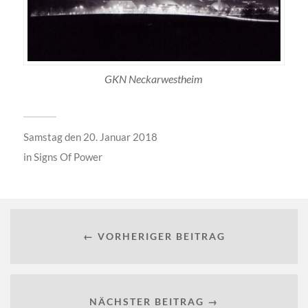
GKN Neckarwestheim
Samstag den 20. Januar 2018
in
Signs Of Power
← VORHERIGER BEITRAG
NÄCHSTER BEITRAG →