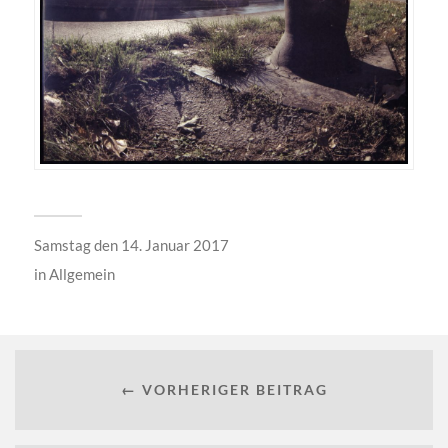
Samstag den 14. Januar 2017
in
Allgemein
← VORHERIGER BEITRAG