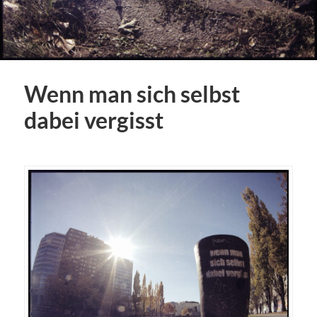
Wenn man sich selbst
dabei vergisst