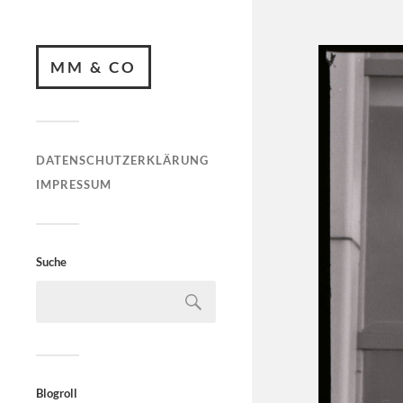
MM & CO
DATENSCHUTZERKLÄRUNG
IMPRESSUM
Suche
Blogroll