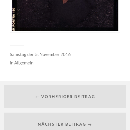
Samstag den 5. November 2016
in
Allgemein
← VORHERIGER BEITRAG
NÄCHSTER BEITRAG →