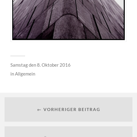
Samstag den 8. Oktober 2016
in
Allgemein
← VORHERIGER BEITRAG