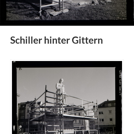
Schiller hinter Gittern