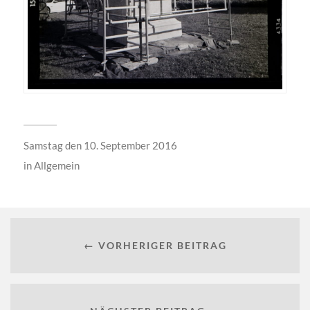
Samstag den 10. September 2016
in
Allgemein
← VORHERIGER BEITRAG