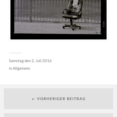
Samstag den 2. Juli 2016
in
Allgemein
← VORHERIGER BEITRAG