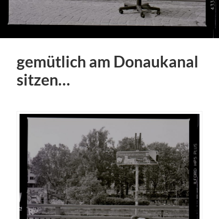
gemütlich am Donaukanal
sitzen…