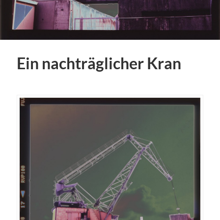
Ein nachträglicher Kran