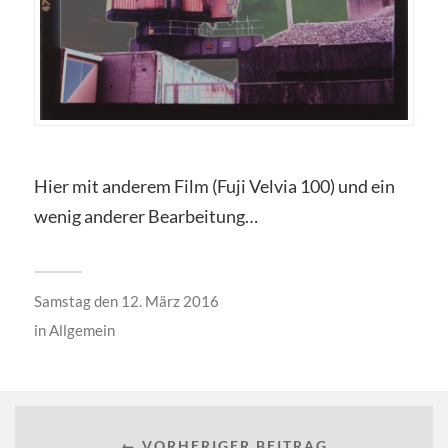
Hier mit anderem Film (Fuji Velvia 100) und ein
wenig anderer Bearbeitung…
Samstag den 12. März 2016
in
Allgemein
← VORHERIGER BEITRAG