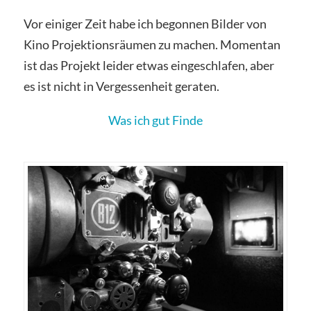
Vor einiger Zeit habe ich begonnen Bilder von
Kino Projektionsräumen zu machen. Momentan
ist das Projekt leider etwas eingeschlafen, aber
es ist nicht in Vergessenheit geraten.
Was ich gut Finde