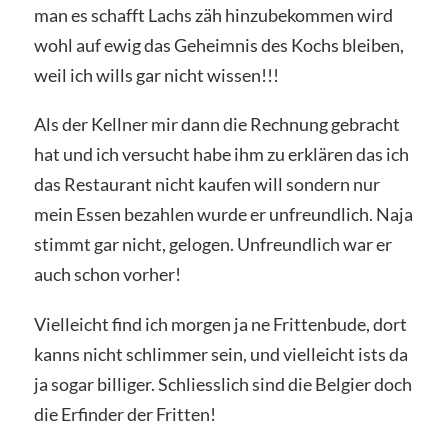
man es schafft Lachs zäh hinzubekommen wird
wohl auf ewig das Geheimnis des Kochs bleiben,
weil ich wills gar nicht wissen!!!
Als der Kellner mir dann die Rechnung gebracht
hat und ich versucht habe ihm zu erklären das ich
das Restaurant nicht kaufen will sondern nur
mein Essen bezahlen wurde er unfreundlich. Naja
stimmt gar nicht, gelogen. Unfreundlich war er
auch schon vorher!
Vielleicht find ich morgen ja ne Frittenbude, dort
kanns nicht schlimmer sein, und vielleicht ists da
ja sogar billiger. Schliesslich sind die Belgier doch
die Erfinder der Fritten!