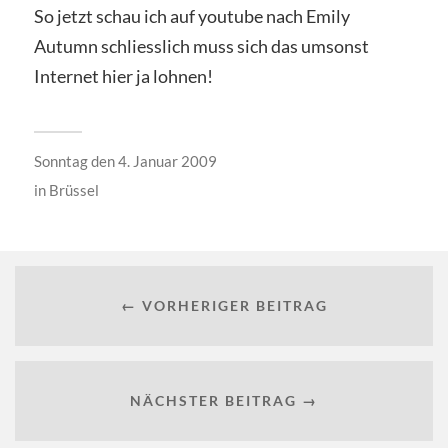
So jetzt schau ich auf youtube nach Emily
Autumn schliesslich muss sich das umsonst
Internet hier ja lohnen!
Sonntag den 4. Januar 2009
in
Brüssel
← VORHERIGER BEITRAG
NÄCHSTER BEITRAG →